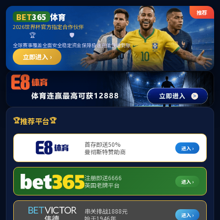
365英国上市(集团)有限公司-Official website
首页
关于我们
业务板块
要闻资讯
党群建设
财金生态圈